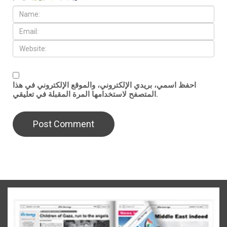
احفظ اسمي، بريدي الإلكتروني، والموقع الإلكتروني في هذا
المتصفح لاستخدامها المرة المقبلة في تعليقي.