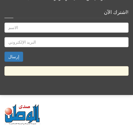
اشترك الآن!