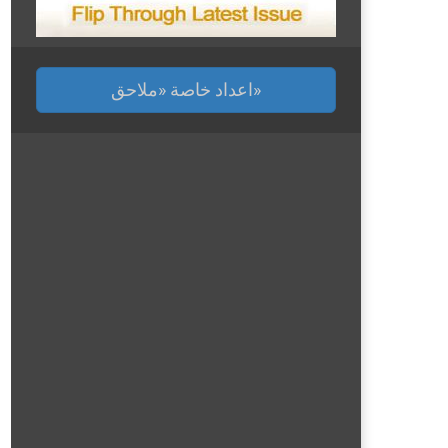
اعداد خاصة «ملاحق»