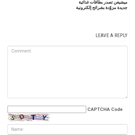
ميشيغن تصدر بطاقات غذائية
جديدة مزوّدة بشرائح إلكترونية
LEAVE A REPLY
CAPTCHA Code