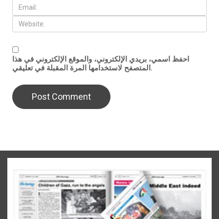
احفظ اسمي، بريدي الإلكتروني، والموقع الإلكتروني في هذا
المتصفح لاستخدامها المرة المقبلة في تعليقي.