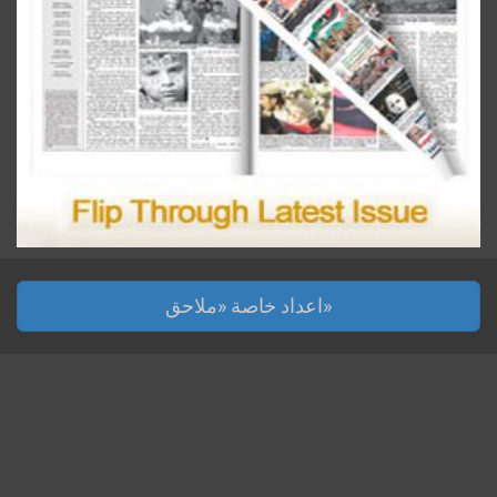
اعداد خاصة «ملاحق»