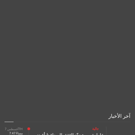
آخر الأخبار
جالية
أغسطس 7TH
7:47 مساءً