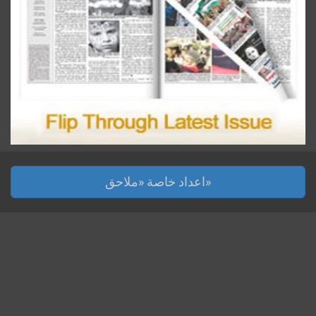
اعداد خاصة «ملاحق»