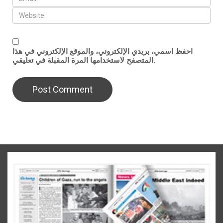
احفظ اسمي، بريدي الإلكتروني، والموقع الإلكتروني في هذا
المتصفح لاستخدامها المرة المقبلة في تعليقي.