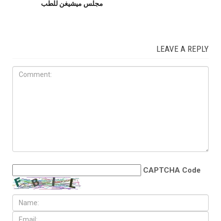
مجلس ميشيغن للطب
LEAVE A REPLY
CAPTCHA Code