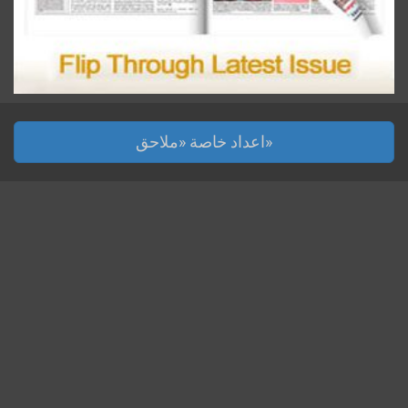
اعداد خاصة «ملاحق»