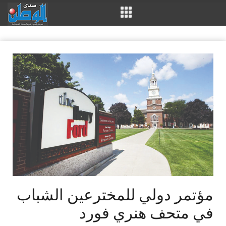
مؤتمر دولي للمخترعين الشباب
في متحف هنري فورد