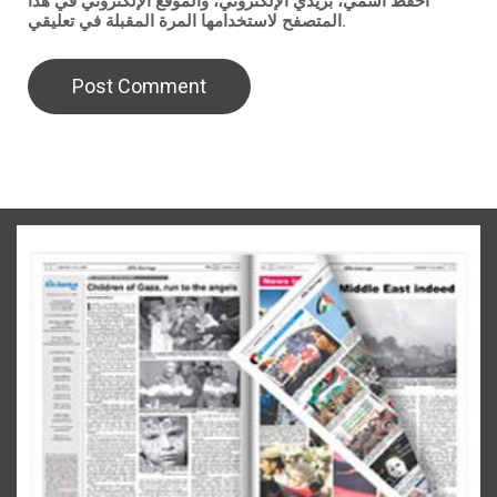
احفظ اسمي، بريدي الإلكتروني، والموقع الإلكتروني في هذا
المتصفح لاستخدامها المرة المقبلة في تعليقي.