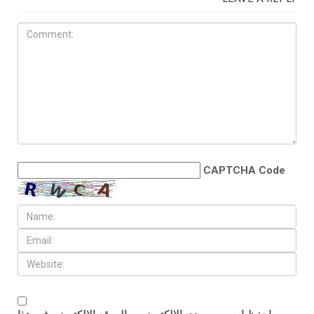
CAPTCHA Code