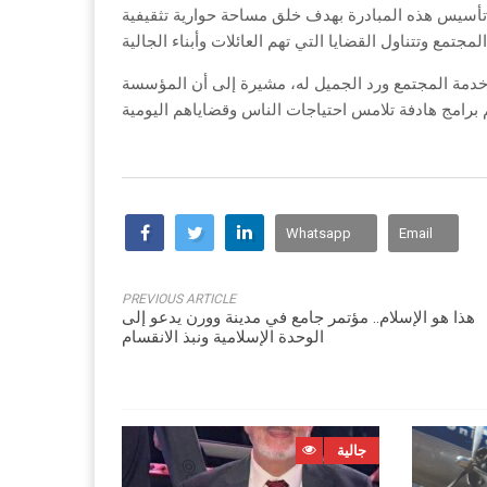
أسيس هذه المبادرة بهدف خلق مساحة حوارية تثقيفية
خدمة المجتمع ورد الجميل له، مشيرة إلى أن المؤسسة
Whatsapp
Email
PREVIOUS ARTICLE
هذا هو الإسلام.. مؤتمر جامع في مدينة وورن يدعو إلى
الوحدة الإسلامية ونبذ الانقسام
جالية