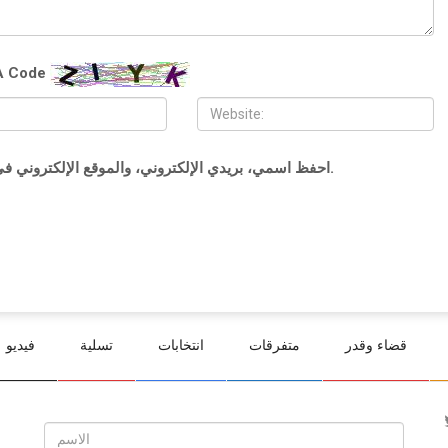
 Code
احفظ اسمي، بريدي الإلكتروني، والموقع الإلكتروني في هذا المتصفح لاستخدامها المرة المقبلة في تعليقي.
قضاء وقدر
متفرقات
انتخابات
تسلية
فيديو