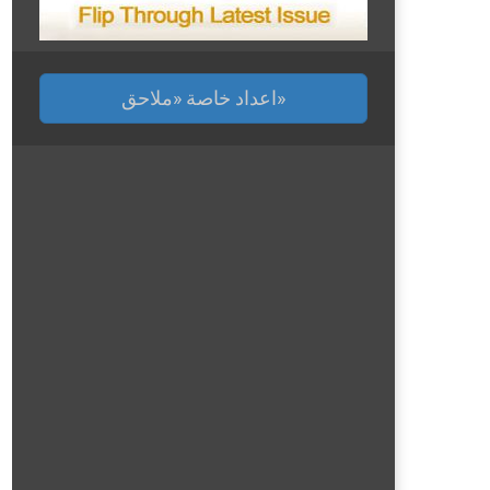
اعداد خاصة «ملاحق»