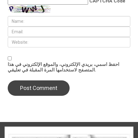
CAPTCHA Code
احفظ اسمي، بريدي الإلكتروني، والموقع الإلكتروني في هذا
المتصفح لاستخدامها المرة المقبلة في تعليقي.