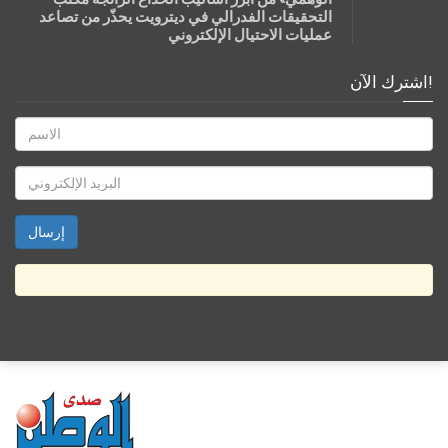
التحقيقات الفدرالي في ديترويت يحذّر من تصاعد
عمليات الاحتيال الإلكتروني
اشترك الآن!