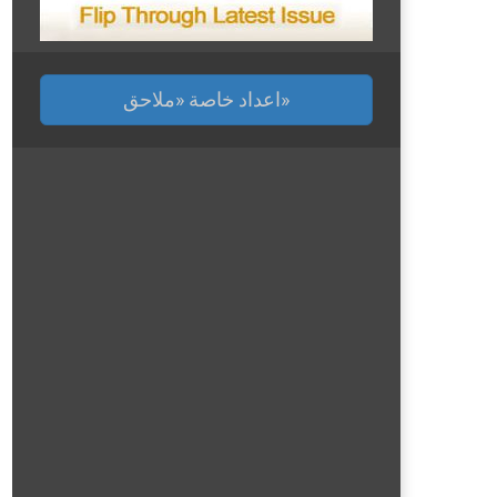
اعداد خاصة «ملاحق»