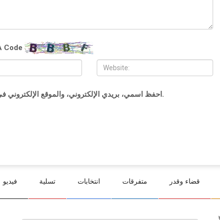
 Code
احفظ اسمي، بريدي الإلكتروني، والموقع الإلكتروني في هذا المتصفح لاستخدامها المرة المقبلة في تعليقي.
قضاء وقدر
متفرقات
انتخابات
تسلية
فيديو