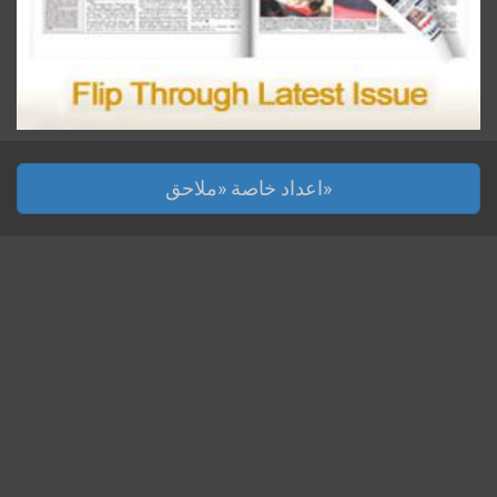
اعداد خاصة «ملاحق»