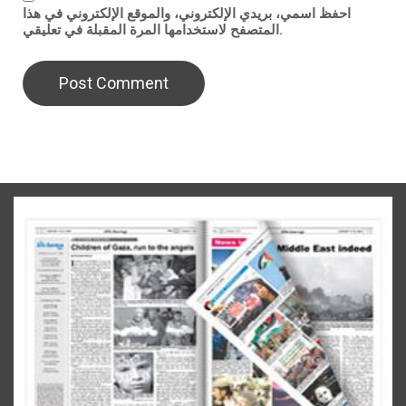
احفظ اسمي، بريدي الإلكتروني، والموقع الإلكتروني في هذا
المتصفح لاستخدامها المرة المقبلة في تعليقي.