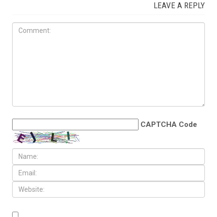
LEAVE A REPLY
CAPTCHA Code