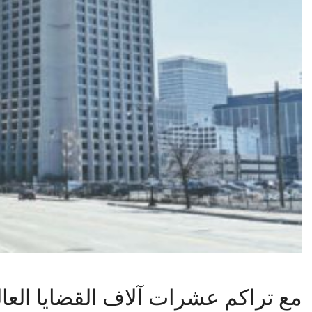
مع تراكم عشرات آلاف القضايا العال