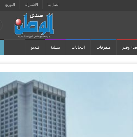
اتصل بنا
الاشتراك
التوزيع
ضاء وقدر
متفرقات
انتخابات
تسلية
فيديو