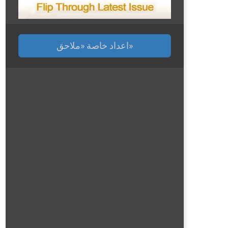
اعداد خاصة «ملاحق»