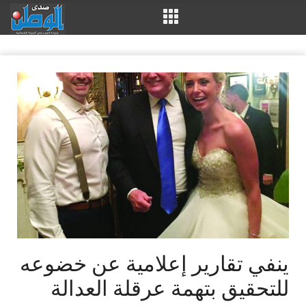
ينفي تقارير إعلامية عن خضوعه
للتحقيق بتهمة عرقلة العدالة