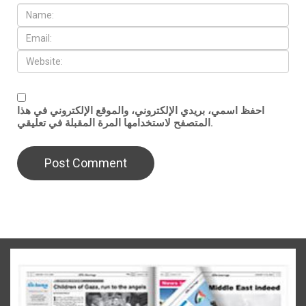
احفظ اسمي، بريدي الإلكتروني، والموقع الإلكتروني في هذا
المتصفح لاستخدامها المرة المقبلة في تعليقي.