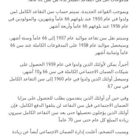
وبموجب القواعد الجديدة، سيتم حساب سن التقاعد الكامل لمن
ولدوا في عام 1955 عند بلوغهم 66 عاماً وشهرين، والمولودين في
عام 1956 عند بلوغهم 66 عاماً وأربعة أشهر.
وسيتم نقل سن تقاعد مواليد عام 1957 إلى 66 عاماً وستة أشهر،
وسيحصل مواليد عام 1958 على المدفوعات الكاملة عند سن 66
عاماً وثمانية أشهر.
أخيراً، يمكن لأولئك الذين ولدوا في عام 1959 الحصول على
شيكات الضمان الاجتماعي الكاملة في سن 66 و10 أشهر،
وسيصل أولئك الذين ولدوا في عام 1960 إلى سن التقاعد الكامل
في سن 67.
وفي حين أن أولئك الذين يتقدمون بطلب للحصول على مزايا
الضمان الاجتماعي قبل سن التقاعد لن يتلقوا الدفع الكامل، فإن
أولئك الذين يؤجلون تحصيلها حتى بعد سن التقاعد الكامل سيرون
زيادة المبلغ كل عام حتى سن 70 عاماً.
وبسبب التضخم، أعلنت إدارة الضمان الاجتماعي أيضاً عن زيادة