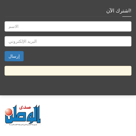
اشترك الآن!