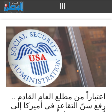
اعتباراً من مطلع العام القادم ..
رفع سنّ التقاعد في أميركا إلى