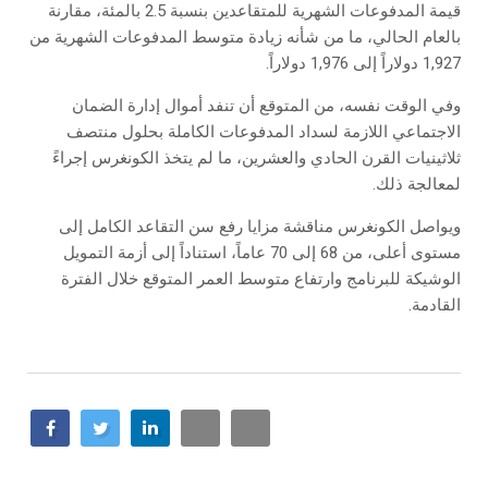
قيمة المدفوعات الشهرية للمتقاعدين بنسبة 2.5 بالمئة، مقارنة
بالعام الحالي، ما من شأنه زيادة متوسط ​​المدفوعات الشهرية من
1,927 دولاراً إلى 1,976 دولاراً.
وفي الوقت نفسه، من المتوقع أن تنفد أموال إدارة الضمان
الاجتماعي اللازمة لسداد المدفوعات الكاملة بحلول منتصف
ثلاثينيات القرن الحادي والعشرين، ما لم يتخذ الكونغرس إجراءً
لمعالجة ذلك.
ويواصل الكونغرس مناقشة مزايا رفع سن التقاعد الكامل إلى
مستوى أعلى، من 68 إلى 70 عاماً، استناداً إلى أزمة التمويل
الوشيكة للبرنامج وارتفاع متوسط ​​العمر المتوقع خلال الفترة
القادمة.