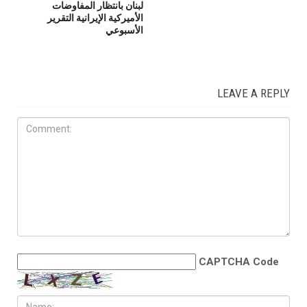
لبنان بانتظار المفاوضات
الأميركية الإيرانية التقرير
الأسبوعي
LEAVE A REPLY
CAPTCHA Code