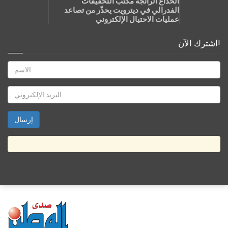
الخداع الرائجة مكتب التحقيقات
الفدرالي في ديترويت يحذّر من تصاعد
عمليات الاحتيال الإلكتروني
اشترك الآن!