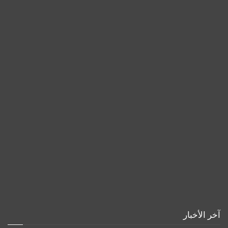
آخر الأخبار