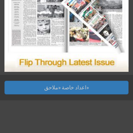
اعداد خاصة «ملاحق»