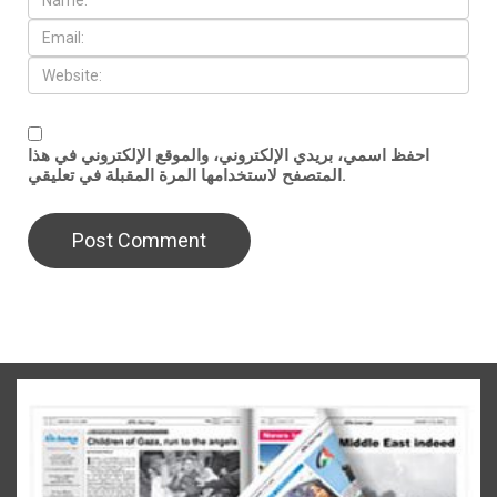
احفظ اسمي، بريدي الإلكتروني، والموقع الإلكتروني في هذا
المتصفح لاستخدامها المرة المقبلة في تعليقي.