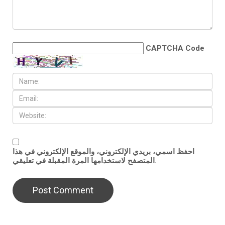
CAPTCHA Code
احفظ اسمي، بريدي الإلكتروني، والموقع الإلكتروني في هذا
المتصفح لاستخدامها المرة المقبلة في تعليقي.