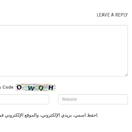
LEAVE A REPLY
 Code
احفظ اسمي، بريدي الإلكتروني، والموقع الإلكتروني في هذا المتصفح لاستخدامها المرة المقبلة في تعليقي.