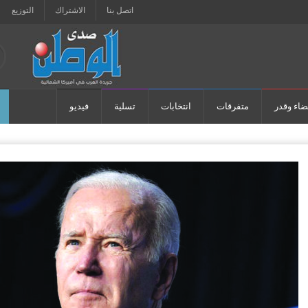
اتصل بنا
الاشتراك
التوزيع
ضاء وقدر
متفرقات
انتخابات
تسلية
فيديو