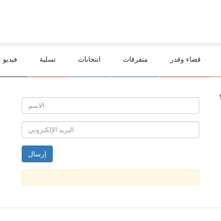
قضاء وقدر
متفرقات
انتخابات
تسلية
فيديو