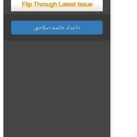
اعداد خاصة «ملاحق»