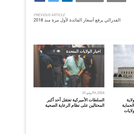
PREVIOUS ARTICLE
الفدرالي يرفع أسعار الفائدة لأول مرة منذ 2018
اخبار الولايات المتحدة
يوليو 25TH, 2026
لاية
السلطات الأميركية تعتقل أحد أكبر
لحماية
المحتالين على نظام الرعاية الصحية
ولايات