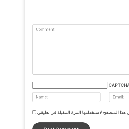
CAPTCHA