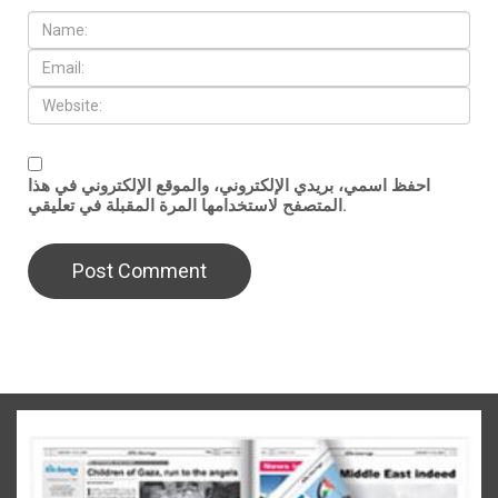
احفظ اسمي، بريدي الإلكتروني، والموقع الإلكتروني في هذا
المتصفح لاستخدامها المرة المقبلة في تعليقي.