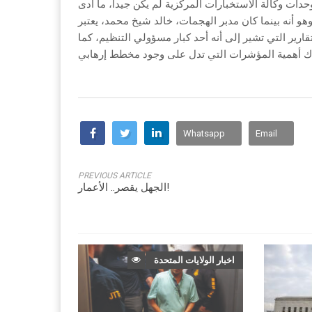
حدات وكالة الاستخبارات المركزية لم يكن جيداً، ما أدى
وهو أنه بينما كان مدبر الهجمات، خالد شيخ محمد، يعتبر
ارير التي تشير إلى أنه أحد كبار مسؤولي التنظيم، كما
Whatsapp
Email
PREVIOUS ARTICLE
الجهل يقصر.. الأعمار!
اخبار الولايات المتحدة