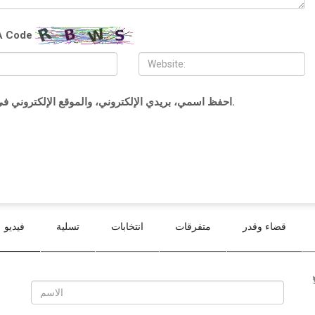
 Code
احفظ اسمي، بريدي الإلكتروني، والموقع الإلكتروني في هذا المتصفح لاستخدامها المرة المقبلة في تعليقي.
قضاء وقدر
متفرقات
انتخابات
تسلية
فيديو