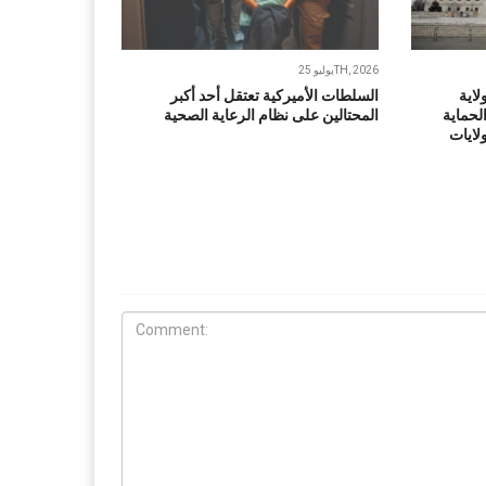
يوليو 25TH, 2026
لاية
السلطات الأميركية تعتقل أحد أكبر
لحماية
المحتالين على نظام الرعاية الصحية
ولايات