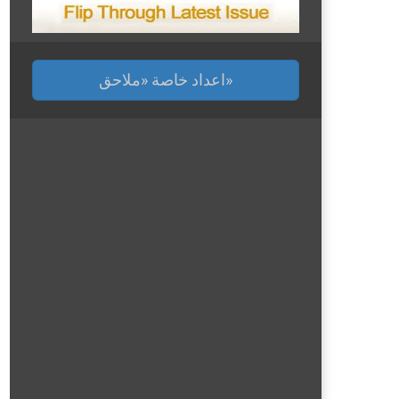
اعداد خاصة «ملاحق»