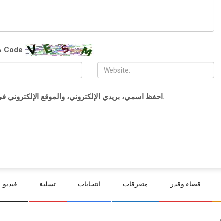
 Code
احفظ اسمي، بريدي الإلكتروني، والموقع الإلكتروني في هذا المتصفح لاستخدامها المرة المقبلة في تعليقي.
قضاء وقدر
متفرقات
انتخابات
تسلية
فيديو