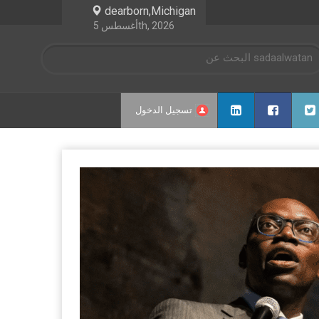
dearborn,Michigan
أغسطس 5th, 2026
تسجيل الدخول