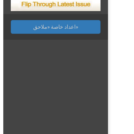
اعداد خاصة «ملاحق»