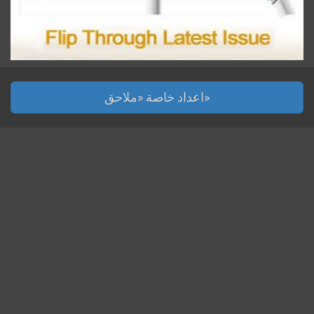
اعداد خاصة «ملاحق»