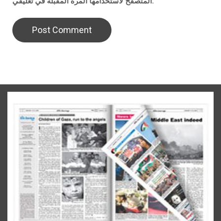
المتصفح لاستخدامها المرة المقبلة في تعليقي.