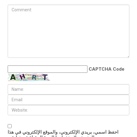
CAPTCHA Code
احفظ اسمي، بريدي الإلكتروني، والموقع الإلكتروني في هذا