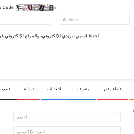
 Code
احفظ اسمي، بريدي الإلكتروني، والموقع الإلكتروني في هذا المتصفح لاستخدامها المرة المقبلة في تعليقي.
قضاء وقدر
متفرقات
انتخابات
تسلية
فيديو