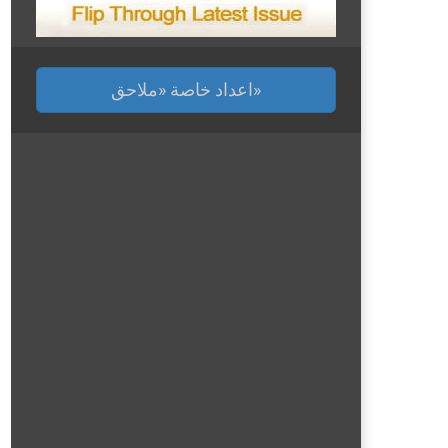
اعداد خاصة «ملاحق»