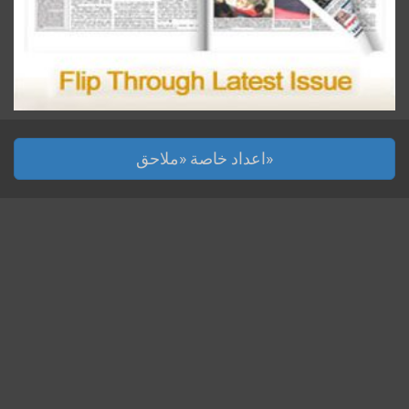
اعداد خاصة «ملاحق»