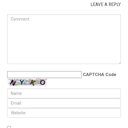
LEAVE A REPLY
CAPTCHA Code