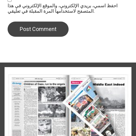
احفظ اسمي، بريدي الإلكتروني، والموقع الإلكتروني في هذا
المتصفح لاستخدامها المرة المقبلة في تعليقي.