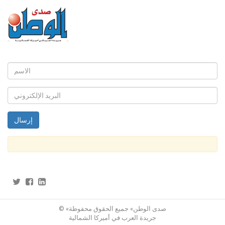
© «صدى الوطن» جميع الحقوق محفوظة
جريدة العرب في أميركا الشمالية